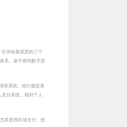
。区块链最底层的三个
体系、基于密码数字货
间的清算系统。他们都是基
人支付系统，我对个人
尤其是跨区域支付。想