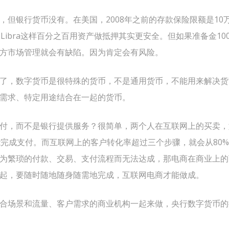
，但银行货币没有。在美国，2008年之前的存款保险限额是10
Libra这样百分之百用资产做抵押其实更安全。但如果准备金1
方市场管理就会有缺陷。因为肯定会有风险。
了，数字货币是很特殊的货币，不是通用货币，不能用来解决货
需求、特定用途结合在一起的货币。
付，而不是银行提供服务？很简单，两个人在互联网上的买卖，
能完成支付。而互联网上的客户转化率超过三个步骤，就会从80%
为繁琐的付款、交易、支付流程而无法达成，那电商在商业上的
起，要随时随地随身随需地完成，互联网电商才能做成。
合场景和流量、客户需求的商业机构一起来做，央行数字货币的