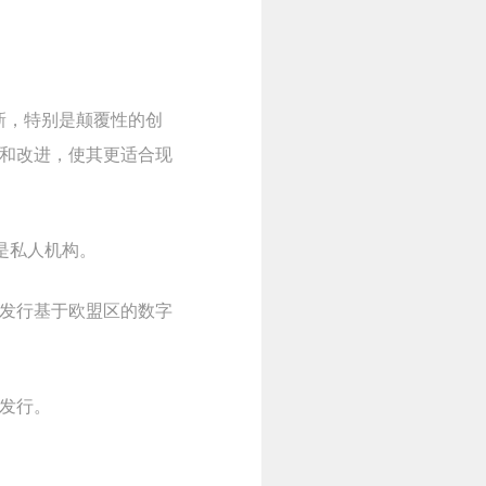
创新，特别是颠覆性的创
和改进，使其更适合现
都是私人机构。
，发行基于欧盟区的数字
发行。