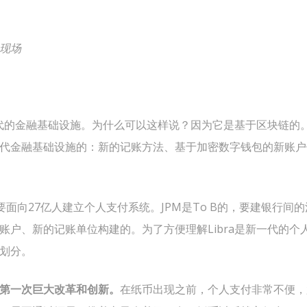
现场
新一代的金融基础设施。为什么可以这样说？因为它是基于区块链的
代金融基础设施的：新的记账方法、基于加密数字钱包的新账户
，自称要面向27亿人建立个人支付系统。JPM是To B的，要建银行
账户、新的记账单位构建的。为了方便理解Libra是新一代的个
划分。
第一次巨大改革和创新。
在纸币出现之前，个人支付非常不便，