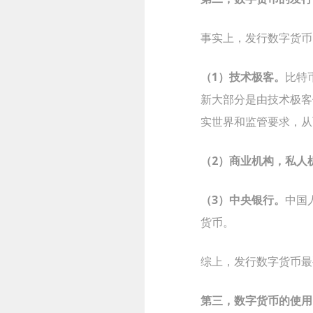
事实上，发行数字货币
（1）技术极客。
比特
新大部分是由技术极客
实世界和监管要求，从
（2）商业机构，私人
（3）中央银行。
中国
货币。
综上，发行数字货币最
第三，数字货币的使用