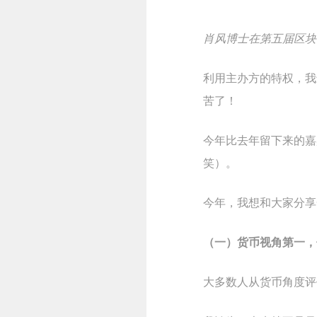
肖风博士在第五届区块
利用主办方的特权，我
苦了！
今年比去年留下来的嘉
笑）。
今年，我想和大家分享一
（一）货币视角
第一，
大多数人从货币角度评