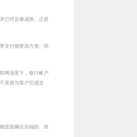
术已经足够成熟。正是
界支付都更加方便。同
联网场景下，银行帐户
不直接与客户完成交
。
都是隐藏在后端的。很