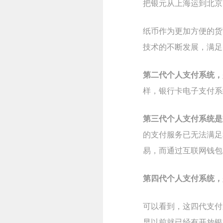
把银元从上海运到北京
纸币作为更加方便的货
技术的不断发展，满足
第二代个人支付系统，
样，银行卡电子支付系
第三代个人支付系统是
的支付服务已无法满足
易，而通过互联网钱包
第四代个人支付系统，
可以看到，这四代支付
早以前就已经有开放银