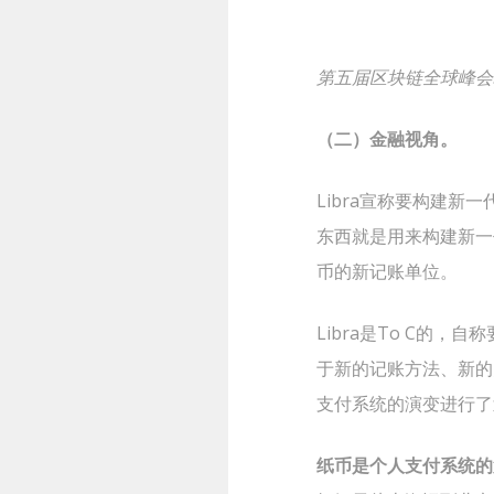
第五届区块链全球峰会
（二）金融视角。
Libra宣称要构建
东西就是用来构建新一
币的新记账单位。
Libra是To C的
于新的记账方法、新的
支付系统的演变进行了
纸币是个人支付系统的