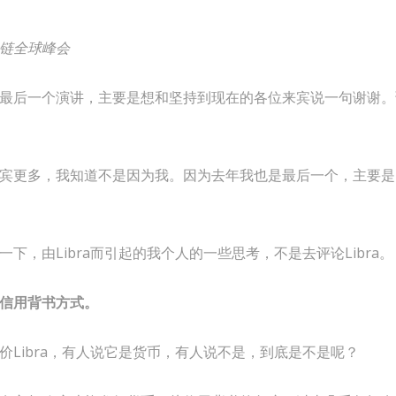
链全球峰会
最后一个演讲，主要是想和坚持到现在的各位来宾说一句谢谢。
宾更多，我知道不是因为我。因为去年我也是最后一个，主要是因为V
下，由Libra而引起的我个人的一些思考，不是去评论Libra。
信用背书方式。
价Libra，有人说它是货币，有人说不是，到底是不是呢？