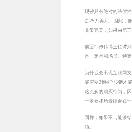
现钞具有绝对的法偿性
是25万美元。因此，像
非常完美，如果由第三
前面邹传伟博士也讲到
是一定是和场景、特定
为什么会出现互联网支
能需要3到4个步骤才
这么多的购买行为，因
一定要和场景结合在一
同样，如果不与能够结
烦。