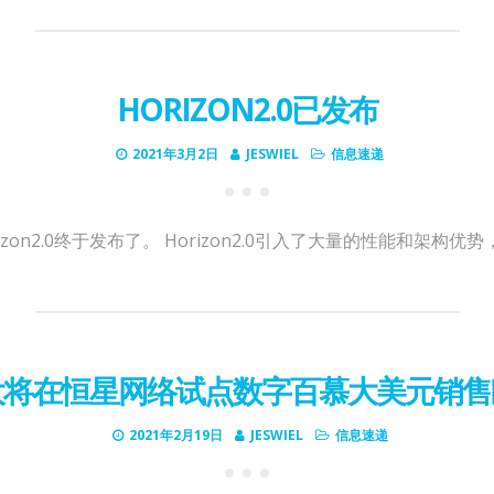
HORIZON2.0已发布
2021年3月2日
JESWIEL
信息速递
zon2.0终于发布了。 Horizon2.0引入了大量的性能和架构优
大将在恒星网络试点数字百慕大美元销售
2021年2月19日
JESWIEL
信息速递