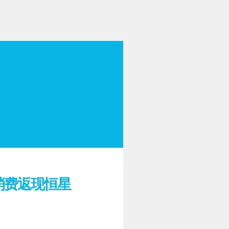
持消费返现恒星