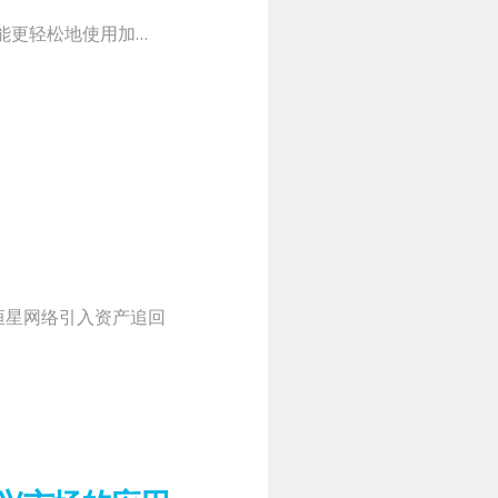
时都能更轻松地使用加…
为恒星网络引入资产追回