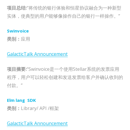
项目总结:
“将传统的银行体验和恒星协议融合为一种新型
实体，使典型的用户能够像操作自己的银行一样操作。”
Swinvoice
类别：
应用
GalacticTalk Announcement
项目摘要:
“Swinvoice是一个使用Stellar系统的发票应用
程序，用户可以轻松创建和发送发票给客户并确认收到的
付款。”
Elm lang SDK
类别：
Library/ API /框架
GalacticTalk Announcement