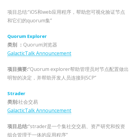
项目总结:“iOS和web应用程序，帮助您可视化验证节点
和它们的quorum集”
Quorum Explorer
类别 ：
Quorum浏览器
GalacticTalk Announcement
项目摘要:
“Quorum explorer帮助管理员对节点配置做出
明智的决定，并帮助开发人员连接到SCP”
Strader
类别:
社会交易
GalacticTalk Announcement
项目总结:
“strader是一个集社交交易、资产研究和投资
组合管理于一体的应用程序”