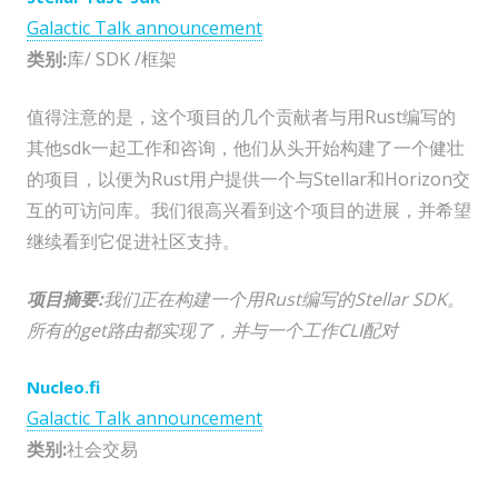
Galactic Talk announcement
类别:
库/ SDK /框架
值得注意的是，这个项目的几个贡献者与用Rust编写的
其他sdk一起工作和咨询，他们从头开始构建了一个健壮
的项目，以便为Rust用户提供一个与Stellar和Horizon交
互的可访问库。我们很高兴看到这个项目的进展，并希望
继续看到它促进社区支持。
项目摘要:
我们正在构建一个用Rust编写的Stellar SDK。
所有的get路由都实现了，并与一个工作CLI配对
Nucleo.fi
Galactic Talk announcement
类别:
社会交易