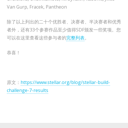
Van Gurp, Fracek, Pantheon
除了以上列出的二十个优胜者、决赛者、半决赛者和优秀
者外，还有33个参赛作品至少值得SDF颁发一些奖项。您
可以在这里查看这些参与者的
完整列表
。
恭喜！
原文：
https://www.stellar.org/blog/stellar-build-
challenge-7-results