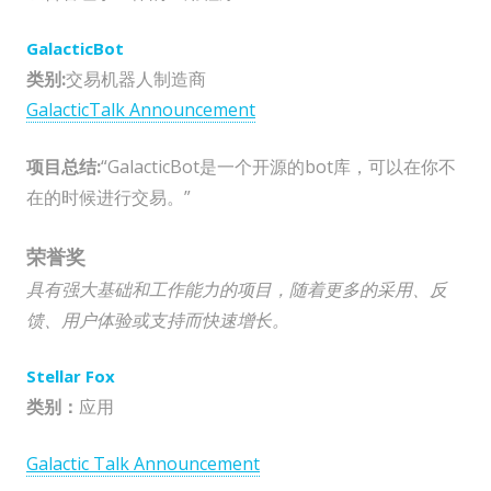
GalacticBot
类别:
交易机器人制造商
GalacticTalk Announcement
项目总结:
“GalacticBot是一个开源的bot库，可以在你不
在的时候进行交易。”
荣誉奖
具有强大基础和工作能力的项目，随着更多的采用、反
馈、用户体验或支持而快速增长。
Stellar Fox
类别：
应用
Galactic Talk Announcement