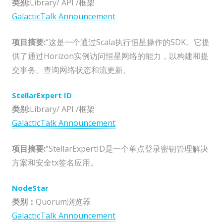
类别:
Library/ API /框架
GalacticTalk Announcement
项目摘要:
“这是一个通过Scala执行恒星操作的SDK。它提
供了通过Horizon实例访问恒星网络的能力，以构建和提
交事务、查询网络状态和流更新。
StellarExpert ID
类别:
Library/ API /框架
GalacticTalk Announcement
项目摘要:
“StellarExpertID是一个单点登录密钥管理解决
方案和安全tx签名应用。
NodeStar
类别：
Quorum浏览器
GalacticTalk Announcement